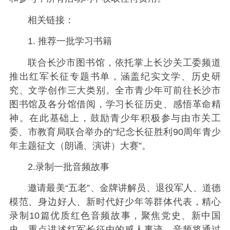
相关链接：
1. 推荐一批学习书籍
联合长沙市图书馆，依托掌上长沙关工委频道
推出红军长征专题书单，涵盖纪实文学、历史研
究、文学创作三大类别。全市青少年可前往长沙市
图书馆及各分馆借阅，学习长征历史、感悟革命精
神。在此基础上，鼓励青少年积极参与由市关工
委、市教育局联合举办的“纪念长征胜利90周年青少
年主题征文（朗诵、演讲）大赛”。
2.录制一批音频故事
邀请最美“五老”、金牌讲解员、退役军人、道德
模范、身边好人、新时代好少年等群体代表，精心
录制10篇优质红色音频故事，聚焦党史、新中国
史，重点讲述红军长征中的感人事迹。音频将通过