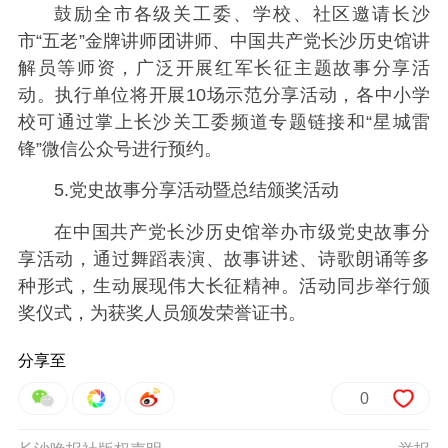
鼓励全市各级关工委、学校、社区邀请长沙
市“五老”金牌讲师团讲师、中国共产党长沙历史馆讲
解员等师资，广泛开展红军长征主题故事分享活
动。执行单位将开展10场示范分享活动，各中小学
校可通过掌上长沙关工委频道专题链接和“星城雷
锋”微信公众号进行预约。
5.党史故事分享活动暨总结颁奖活动
在中国共产党长沙历史馆举办市级党史故事分
享活动，通过舞蹈表演、故事讲述、诗歌朗诵等多
种形式，生动展现伟大长征精神。活动同步举行颁
奖仪式，为获奖人员颁发荣誉证书。
分享至
0