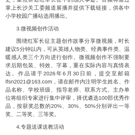
掌上长沙关工委频道展播并提供下载链接，供各中
小学校园广播站选用播出。
3.微视频创作活动
围绕红军长征主题创作故事分享微视频，时长
建议5分钟以内，可从英雄人物类、经典事件类、温
暖感人类三个方向进行创作。微视频创作不强制要
求后期包装、特效、字幕，重在实际内容与真情表
达。作品请于2026年6月30日前，提交至邮箱
lfsn2021@163.com，请在邮件内注明学生姓名、作
品名称、学校班级、指导老师、联系方式。主办单
位将组织专家进行集中评审，择优遴选100部优秀作
品，按获奖总数的20%、30%、50%分别评出一等
奖、二等奖、三等奖。
4.专题送课送教活动