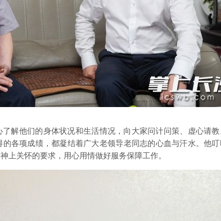
心了解他们的身体状况和生活情况，向大家问计问策、虚心请教
得的各项成绩，都凝结着广大老领导老同志的心血与汗水。他叮
精神上关怀的要求，用心用情做好服务保障工作。