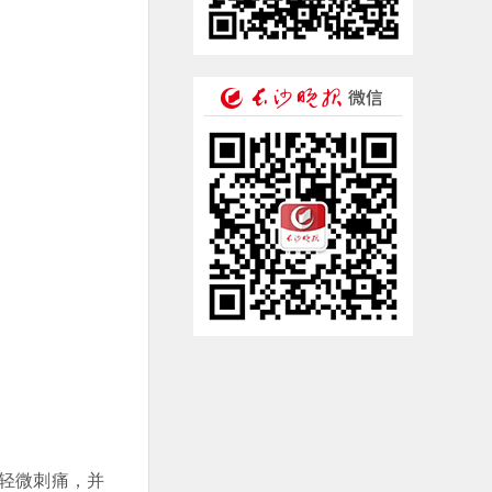
轻微刺痛，并